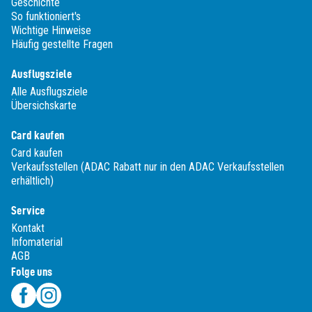
Geschichte
So funktioniert's
Wichtige Hinweise
Häufig gestellte Fragen
Ausflugsziele
Alle Ausflugsziele
Übersichskarte
Card kaufen
Card kaufen
Verkaufsstellen (ADAC Rabatt nur in den ADAC Verkaufsstellen
erhältlich)
Service
Kontakt
Infomaterial
AGB
Folge uns