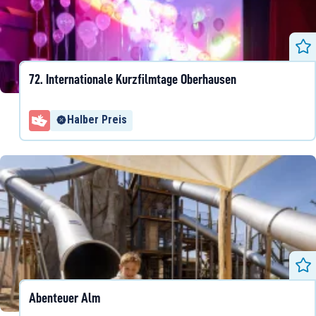
72. Internationale Kurzfilmtage Oberhausen
Halber Preis
Abenteuer Alm