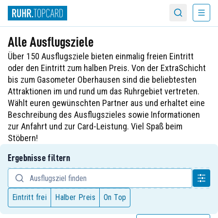
Menü
Suche
Alle Ausflugsziele
Über 150 Ausflugsziele bieten einmalig freien Eintritt
oder den Eintritt zum halben Preis. Von der ExtraSchicht
bis zum Gasometer Oberhausen sind die beliebtesten
Attraktionen im und rund um das Ruhrgebiet vertreten.
Wählt euren gewünschten Partner aus und erhaltet eine
Beschreibung des Ausflugszieles sowie Informationen
zur Anfahrt und zur Card-Leistung. Viel Spaß beim
Stöbern!
Ergebnisse filtern
Eintritt frei
Halber Preis
On Top