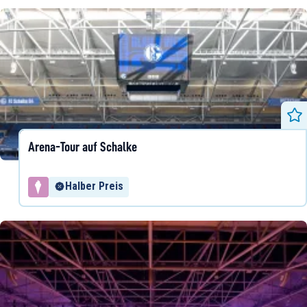
Arena-Tour auf Schalke
Halber Preis