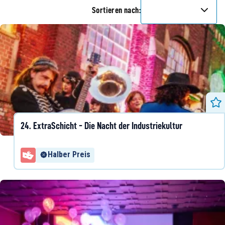
Sortieren nach
:
24. ExtraSchicht - Die Nacht der Industriekultur
Halber Preis