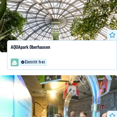
AQUApark Oberhausen
Eintritt frei