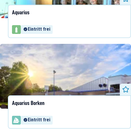
Aquarius
Eintritt frei
Aquarius Borken
Eintritt frei