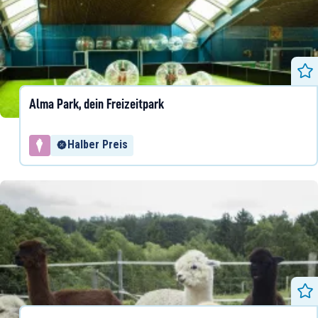
Alma Park, dein Freizeitpark
Halber Preis