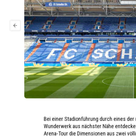
Vorheriger Slide
Bei einer Stadionführung durch eines der
Wunderwerk aus nächster Nähe entdecken.
Arena-Tour die Dimensionen aus zwei völl