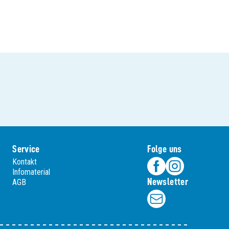
Service
Folge uns
Kontakt
Infomaterial
Newsletter
AGB