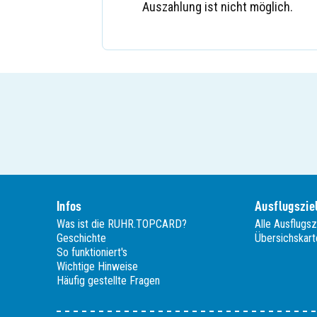
Auszahlung ist nicht möglich.
Infos
Ausflugszie
Was ist die RUHR.TOPCARD?
Alle Ausflugsz
Geschichte
Übersichskart
So funktioniert's
Wichtige Hinweise
Häufig gestellte Fragen