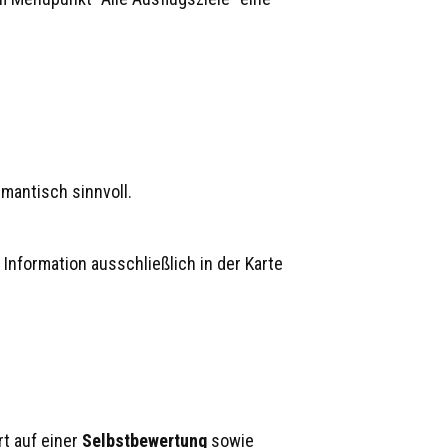
mantisch sinnvoll.
e Information ausschließlich in der Karte
rt auf einer
Selbstbewertung
sowie