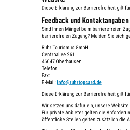
Diese Erklärung zur Barrierefreiheit gilt f
Feedback und Kontaktangaben
Sind Ihnen Mängel beim barrierefreien Zu
barrierefreien Zugang? Melden Sie sich ge
Ruhr Tourismus GmbH
Centroallee 261
46047 Oberhausen
Telefon:
Fax:
E-Mail:
info@ruhrtopcard.de
Diese Erklärung zur Barrierefreiheit gilt f
Wir setzen uns dafür ein, unsere Website
Für private Anbieter gelten die Anforder
öffentliche Stellen gelten zusätzlich die