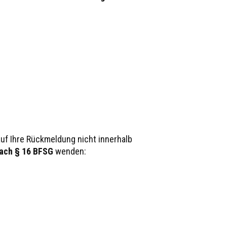
auf Ihre Rückmeldung nicht innerhalb
nach § 16 BFSG
wenden: