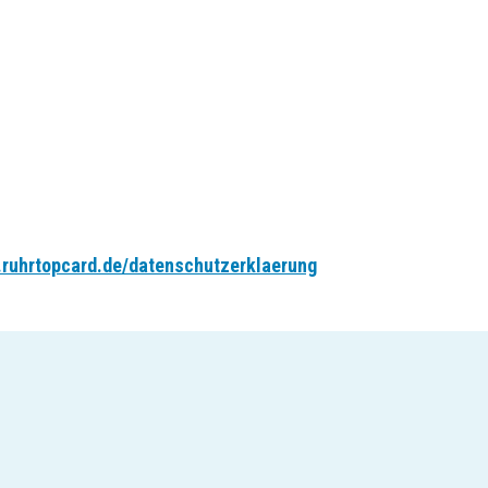
.ruhrtopcard.de/datenschutzerklaerung