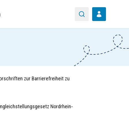
n
schriften zur Barrierefreiheit zu
ngleichstellungsgesetz Nordrhein-