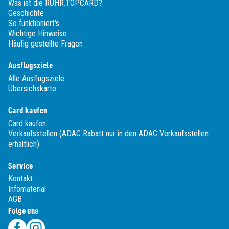
Was ist die RUHR.TOPCARD?
Geschichte
So funktioniert's
Wichtige Hinweise
Häufig gestellte Fragen
Ausflugsziele
Alle Ausflugsziele
Übersichskarte
Card kaufen
Card kaufen
Verkaufsstellen (ADAC Rabatt nur in den ADAC Verkaufsstellen
erhältlich)
Service
Kontakt
Infomaterial
AGB
Folge uns