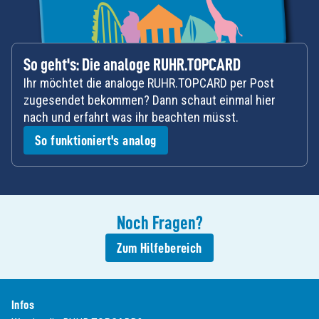
So geht's: Die analoge RUHR.TOPCARD
Ihr möchtet die analoge RUHR.TOPCARD per Post
zugesendet bekommen? Dann schaut einmal hier
nach und erfahrt was ihr beachten müsst.
So funktioniert's analog
Noch
Fragen
?
Zum Hilfebereich
Infos