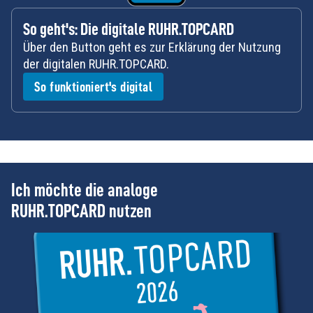
So geht's: Die digitale RUHR.TOPCARD
Über den Button geht es zur Erklärung der Nutzung
der digitalen RUHR.TOPCARD.
So funktioniert's digital
Ich möchte die analoge
RUHR.TOPCARD nutzen