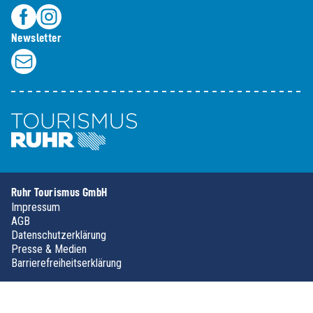
Newsletter
Ruhr Tourismus GmbH
Impressum
AGB
Datenschutzerklärung
Presse & Medien
Barrierefreiheitserklärung