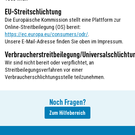
EU-Streitschlichtung
Die Europäische Kommission stellt eine Plattform zur
Online-Streitbeilegung (OS) bereit:
https://ec.europa.eu/consumers/odr/
.
Unsere E-Mail-Adresse finden Sie oben im Impressum.
Verbraucherstreitbeilegung/Universalschlichtu
Wir sind nicht bereit oder verpflichtet, an
Streitbeilegungsverfahren vor einer
Verbraucherschlichtungsstelle teilzunehmen.
Noch
Fragen
?
Zum Hilfebereich