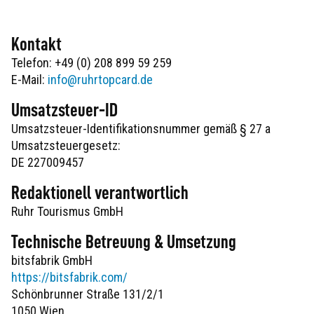
Kontakt
Telefon: +49 (0) 208 899 59 259
E-Mail:
info@ruhrtopcard.de
Umsatzsteuer-ID
Umsatzsteuer-Identifikationsnummer gemäß § 27 a
Umsatzsteuergesetz:
DE 227009457
Redaktionell verantwortlich
Ruhr Tourismus GmbH
Technische Betreuung & Umsetzung
bitsfabrik GmbH
https://bitsfabrik.com/
Schönbrunner Straße 131/2/1
1050 Wien