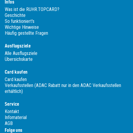
Infos
Was ist die RUHR.TOPCARD?
Geschichte
So funktioniert's
Wichtige Hinweise
Häufig gestellte Fragen
Ausflugsziele
Alle Ausflugsziele
Übersichskarte
Card kaufen
Card kaufen
Verkaufsstellen (ADAC Rabatt nur in den ADAC Verkaufsstellen
erhältlich)
Service
Kontakt
Infomaterial
AGB
Folge uns