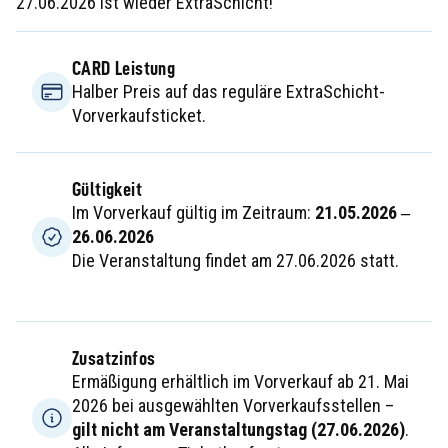
27.06.2026 ist wieder ExtraSchicht!
CARD Leistung
Halber Preis auf das reguläre ExtraSchicht-
Vorverkaufsticket.
Gültigkeit
Im Vorverkauf gültig im Zeitraum:
21.05.2026 ‒
26.06.2026
Die Veranstaltung findet am 27.06.2026 statt.
Zusatzinfos
Ermäßigung erhältlich im Vorverkauf ab 21. Mai
2026 bei ausgewählten Vorverkaufsstellen –
gilt nicht am Veranstaltungstag (27.06.2026)
.