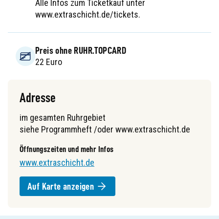
Alle Infos zum Ticketkauf unter
www.extraschicht.de/tickets.
Preis ohne RUHR.TOPCARD
22 Euro
Adresse
im gesamten Ruhrgebiet
siehe Programmheft /oder www.extraschicht.de
Öffnungszeiten und mehr Infos
www.extraschicht.de
Auf Karte anzeigen