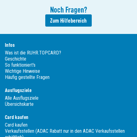
Noch
Fragen
?
Zum Hilfebereich
Infos
Was ist die RUHR.TOPCARD?
Geschichte
So funktioniert's
Wichtige Hinweise
Häufig gestellte Fragen
Ausflugsziele
Alle Ausflugsziele
Übersichskarte
Card kaufen
Card kaufen
Verkaufsstellen (ADAC Rabatt nur in den ADAC Verkaufsstellen