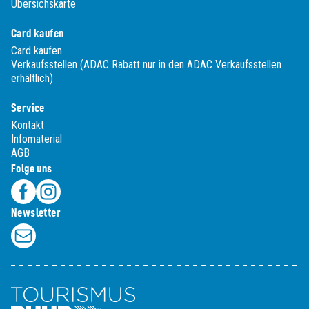
Übersichskarte
Card kaufen
Card kaufen
Verkaufsstellen (ADAC Rabatt nur in den ADAC Verkaufsstellen
erhältlich)
Service
Kontakt
Infomaterial
AGB
Folge uns
Newsletter