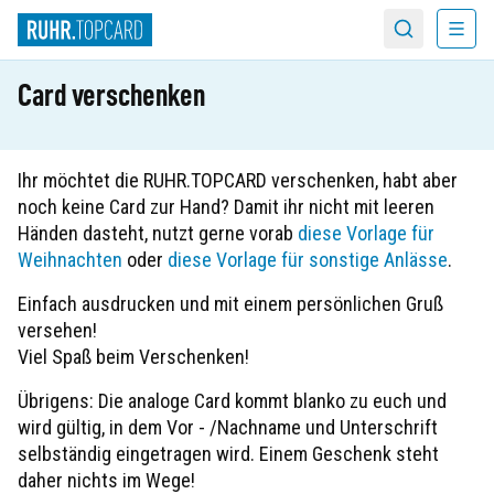
Menü
Suche
Card verschenken
Ihr möchtet die RUHR.TOPCARD verschenken, habt aber
noch keine Card zur Hand? Damit ihr nicht mit leeren
Händen dasteht, nutzt gerne vorab
diese Vorlage für
Weihnachten
oder
diese Vorlage für sonstige Anlässe
.
Einfach ausdrucken und mit einem persönlichen Gruß
versehen!
Viel Spaß beim Verschenken!
Übrigens: Die analoge Card kommt blanko zu euch und
wird gültig, in dem Vor - /Nachname und Unterschrift
selbständig eingetragen wird. Einem Geschenk steht
daher nichts im Wege!