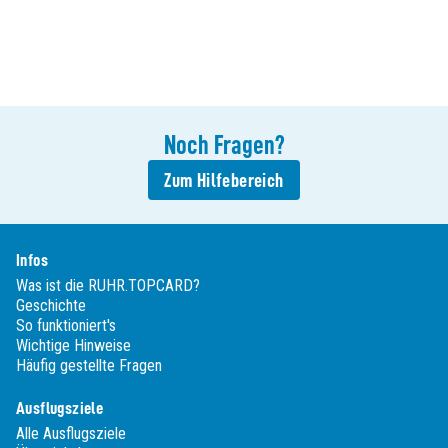
Noch
Fragen
?
Zum Hilfebereich
Infos
Was ist die RUHR.TOPCARD?
Geschichte
So funktioniert's
Wichtige Hinweise
Häufig gestellte Fragen
Ausflugsziele
Alle Ausflugsziele